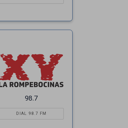
98.7
DIAL 98.7 FM