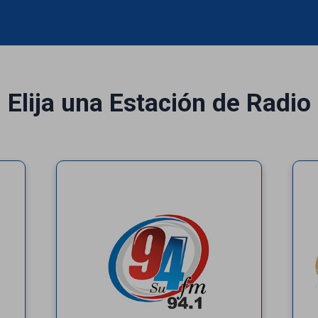
Elija una Estación de Radio