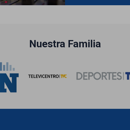
Nuestra Familia