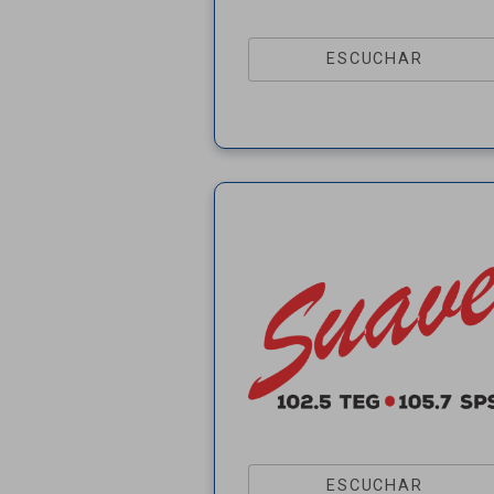
ESCUCHAR
ESCUCHAR