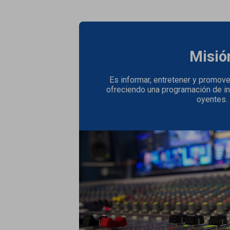
Misió
Es informar, entretener y promove
ofreciendo una programación de in
oyentes.