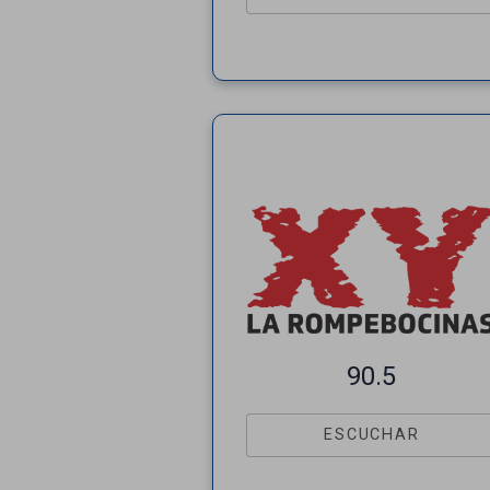
90.5
ESCUCHAR