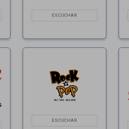
ESCUCHAR
ESCUCHAR