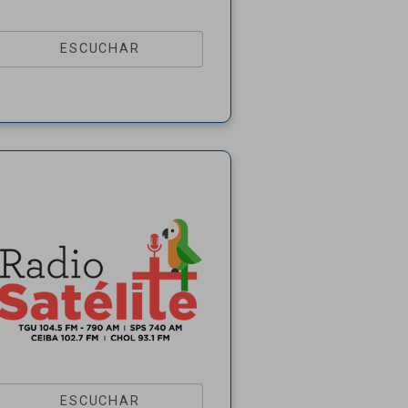
ESCUCHAR
ESCUCHAR