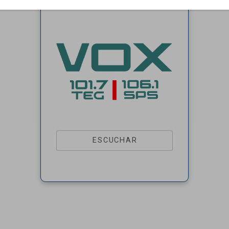
ESCUCHAR