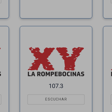
107.3
ESCUCHAR