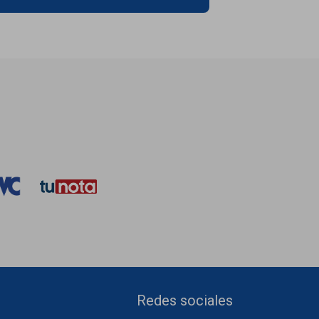
Redes sociales